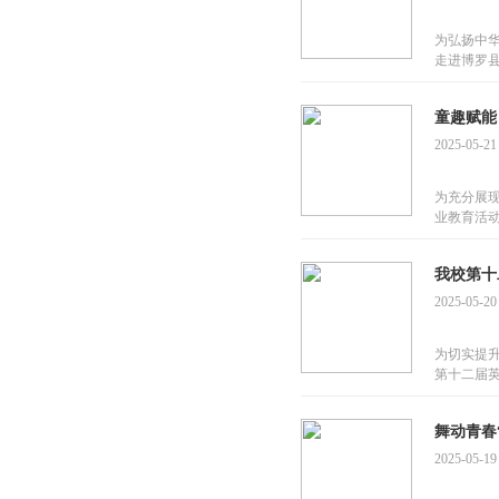
为弘扬中
走进博罗
童趣赋能
2025-05-21
为充分展现
业教育活
我校第十
2025-05-20
为切实提
第十二届
舞动青春
2025-05-19