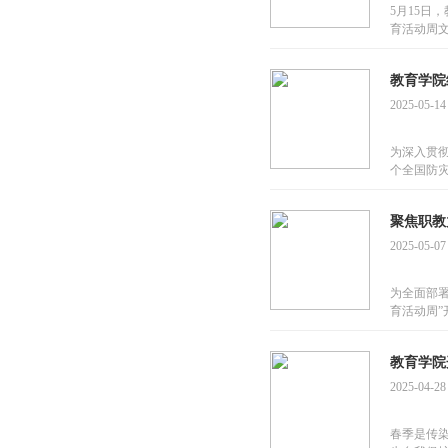
5月15日
育活动周
教育学院
2025-05-14
为深入贯
个全国防
聚焦职教
2025-05-07
为全面部署
育活动周”
教育学院
2025-04-28
春季是传