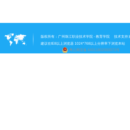
版权所有：
广州珠江职业技术学院 - 教育学院
技术支持:
建议在IE8以上浏览器 1024*768以上分辨率下浏览本站
粤公网安备 44011802000073号