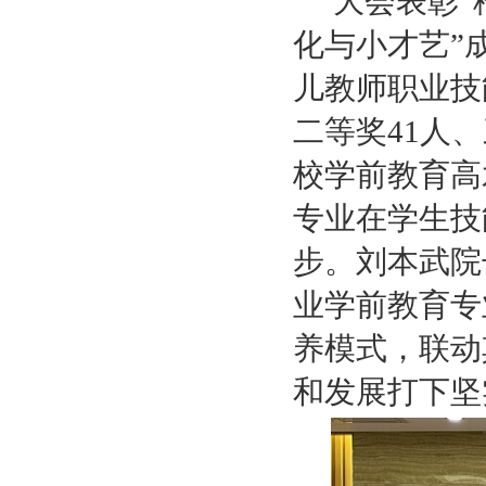
大会表彰“
化与小才艺”
儿教师职业技
二等奖41人
校学前教育高
专业在学生技
步。刘本武院
业学前教育专
养模式，联动
和发展打下坚