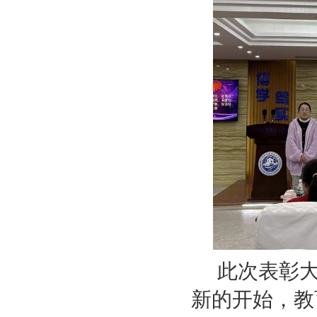
此次表彰大
新的开始，教