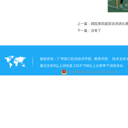
上一篇：
我院第四届英语演讲比
下一篇：
没有了
版权所有：
广州珠江职业技术学院 - 教育学院
技术支持:
建议在IE8以上浏览器 1024*768以上分辨率下浏览本站
粤公网安备 44011802000073号